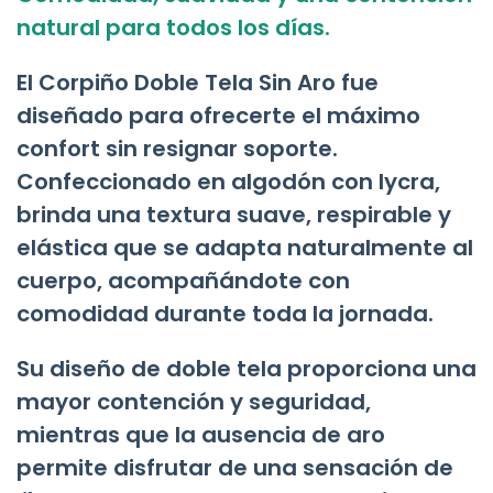
natural para todos los días.
El Corpiño Doble Tela Sin Aro fue
diseñado para ofrecerte el máximo
confort sin resignar soporte.
Confeccionado en algodón con lycra,
brinda una textura suave, respirable y
elástica que se adapta naturalmente al
cuerpo, acompañándote con
comodidad durante toda la jornada.
Su diseño de doble tela proporciona una
mayor contención y seguridad,
mientras que la ausencia de aro
permite disfrutar de una sensación de