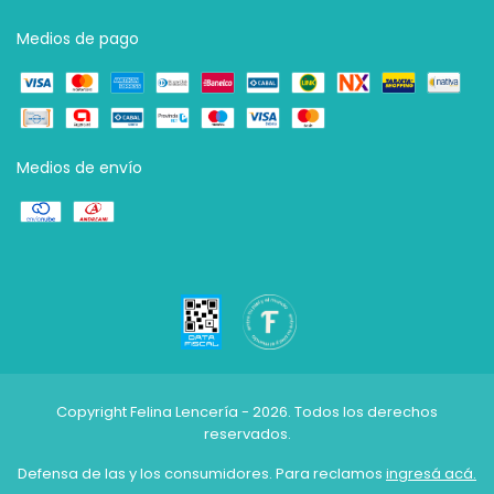
Medios de pago
Medios de envío
Copyright Felina Lencería - 2026. Todos los derechos
reservados.
Defensa de las y los consumidores. Para reclamos
ingresá acá.