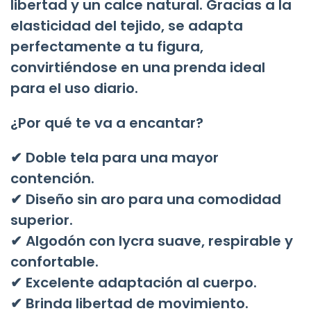
libertad y un calce natural. Gracias a la
elasticidad del tejido, se adapta
perfectamente a tu figura,
convirtiéndose en una prenda ideal
para el uso diario.
¿Por qué te va a encantar?
✔ Doble tela para una mayor
contención.
✔ Diseño sin aro para una comodidad
superior.
✔ Algodón con lycra suave, respirable y
confortable.
✔ Excelente adaptación al cuerpo.
✔ Brinda libertad de movimiento.