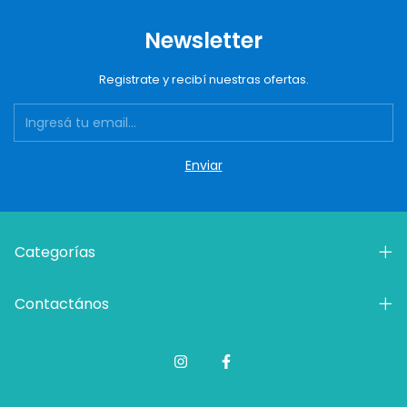
Newsletter
Registrate y recibí nuestras ofertas.
Categorías
Contactános