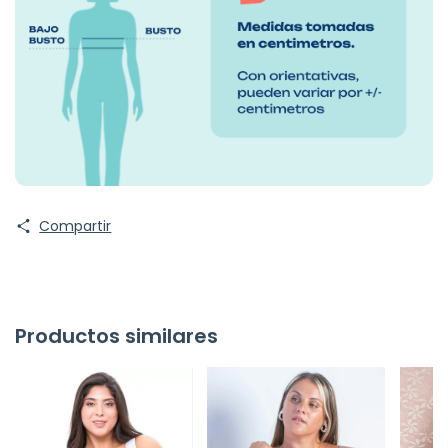
Compartir
Productos similares