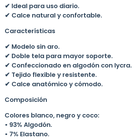
✔ Ideal para uso diario.
✔ Calce natural y confortable.
Características
✔ Modelo sin aro.
✔ Doble tela para mayor soporte.
✔ Confeccionado en algodón con lycra.
✔ Tejido flexible y resistente.
✔ Calce anatómico y cómodo.
Composición
Colores blanco, negro y coco:
• 93% Algodón.
• 7% Elastano.