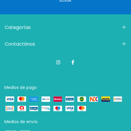
Categorías
Contactános
Medios de pago
Medios de envío