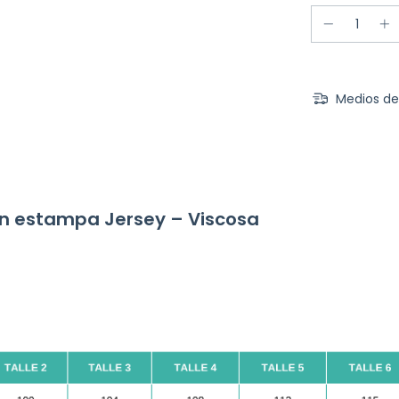
Medios de
n estampa Jersey – Viscosa