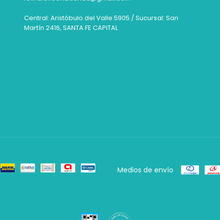
Central: Aristóbulo del Valle 5905 / Sucursal: San
Martín 2416, SANTA FE CAPITAL
Medios de envío