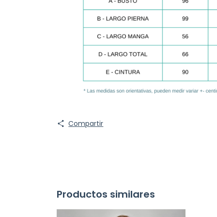
Compartir
Productos similares