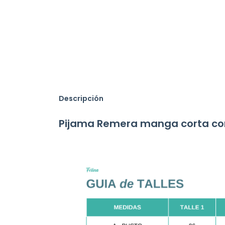
Descripción
Pijama Remera manga corta co