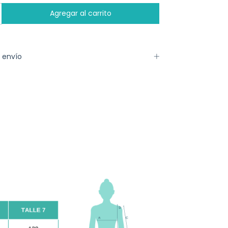
 envío