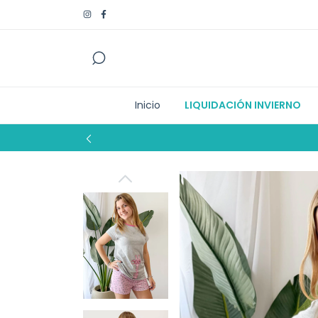
Inicio
LIQUIDACIÓN INVIERNO