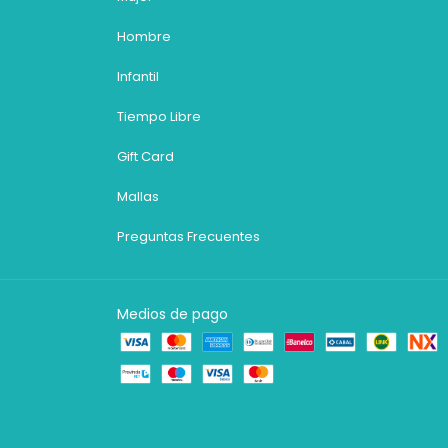
Hombre
Infantil
Tiempo Libre
Gift Card
Mallas
Preguntas Frecuentes
Medios de pago