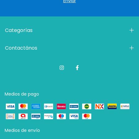
Categorías
Contactános
Medios de pago
Medios de envío