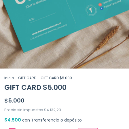
Inicio
.
GIFT CARD
.
GIFT CARD $5.000
GIFT CARD $5.000
$5.000
Precio sin impuestos
$4.132,23
$4.500
con
Transferencia o depósito