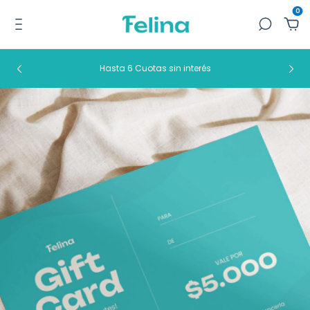
0
Hasta 6 Cuotas sin interés