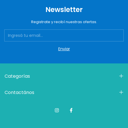
Newsletter
Registrate y recibí nuestras ofertas.
Categorías
Contactános