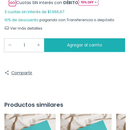
Cuotas SIN interés con
DÉBITO
3
cuotas sin interés de
$1.666,67
10% de descuento
pagando con Transferencia o depósito
Ver más detalles
Compartir
Productos similares