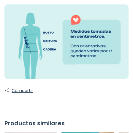
Compartir
Productos similares