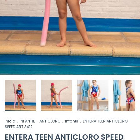
Inicio
.
INFANTIL
.
ANTICLORO
.
Infantil
.
ENTERA TEEN ANTICLORO
SPEED ART.3412
ENTERA TEEN ANTICLORO SPEED