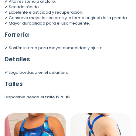
✔ Alta resistencia al cloro.
✔ Secado rápido.
✔ Excelente elasticidad y recuperación.
✔ Conserva mejor los colores y la forma original de la prenda.
✔ Mayor durabilidad para el uso frecuente.
Forrería
✔ Sostén interno para mayor comodidad y ajuste.
Detalles
✔ Logo bordado en el delantero.
Talles
Disponible desde el
talle 12 al 16
.