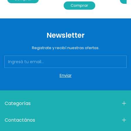
Comprar
Newsletter
Registrate y recibí nuestras ofertas.
Categorías
Contactános