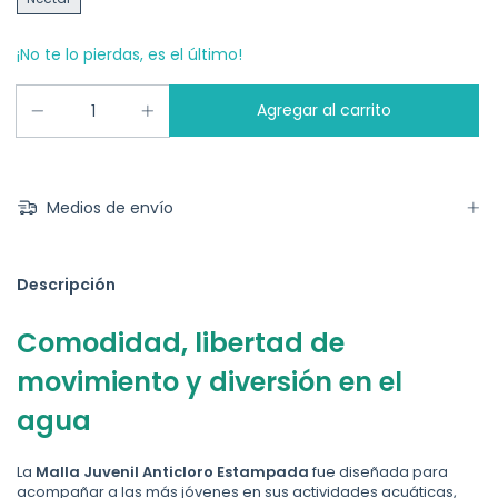
¡No te lo pierdas, es el último!
Medios de envío
Descripción
Comodidad, libertad de
movimiento y diversión en el
agua
La
Malla Juvenil Anticloro Estampada
fue diseñada para
acompañar a las más jóvenes en sus actividades acuáticas,