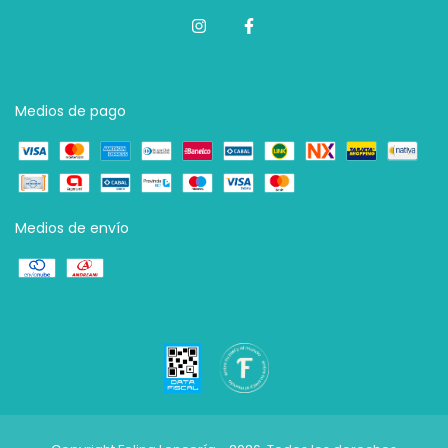
Medios de pago
Medios de envío