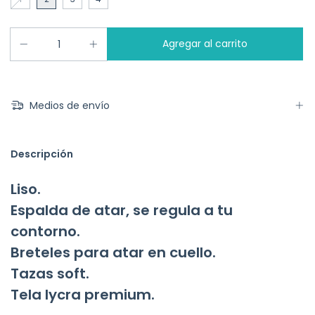
Medios de envío
Descripción
Liso.
Espalda de atar, se regula a tu
contorno.
Breteles para atar en cuello.
Tazas soft.
Tela lycra premium.