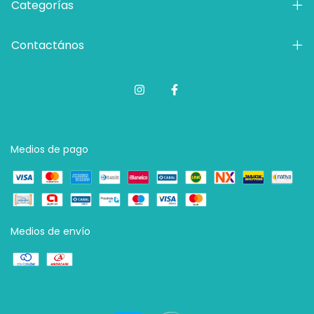
Categorías
Contactános
Medios de pago
Medios de envío