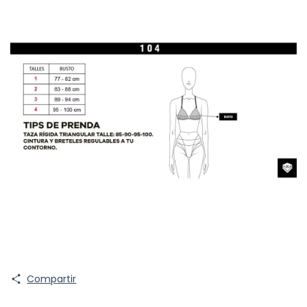
Compartir