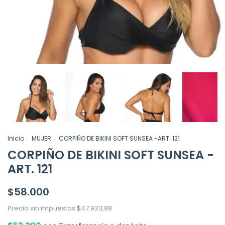
Inicio
.
MUJER
.
CORPIÑO DE BIKINI SOFT SUNSEA -ART. 121
CORPIÑO DE BIKINI SOFT SUNSEA -
ART. 121
$58.000
Precio sin impuestos
$47.933,88