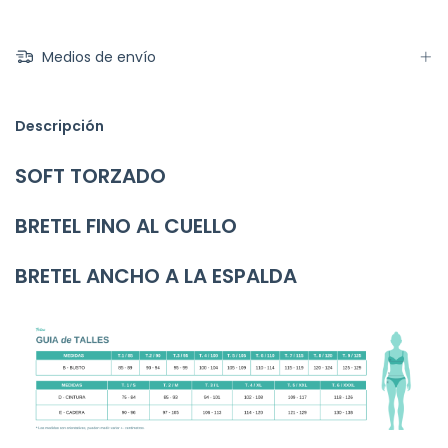
Medios de envío
Descripción
SOFT TORZADO
BRETEL FINO AL CUELLO
BRETEL ANCHO A LA ESPALDA