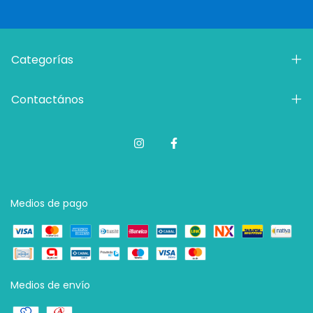
Categorías
Contactános
Medios de pago
Medios de envío