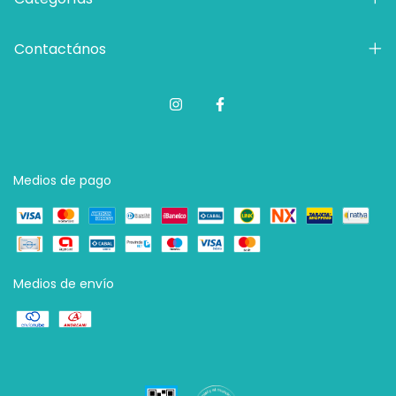
Contactános
Medios de pago
Medios de envío