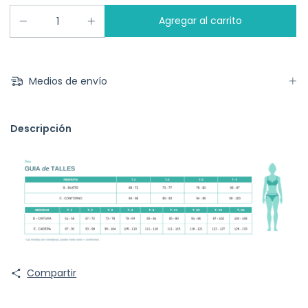
Medios de envío
Descripción
Compartir