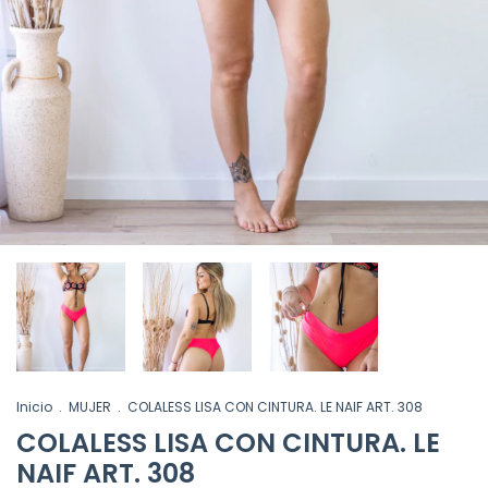
Inicio
.
MUJER
.
COLALESS LISA CON CINTURA. LE NAIF ART. 308
COLALESS LISA CON CINTURA. LE
NAIF ART. 308