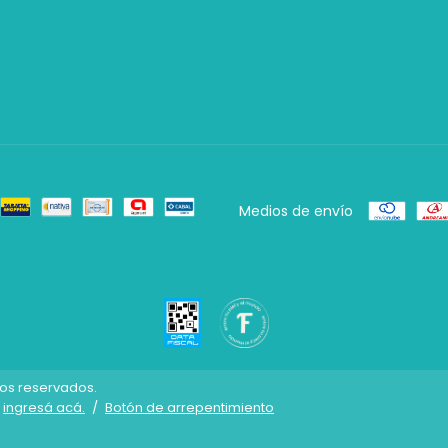
Medios de envío
hos reservados.
ingresá acá.
/
Botón de arrepentimiento