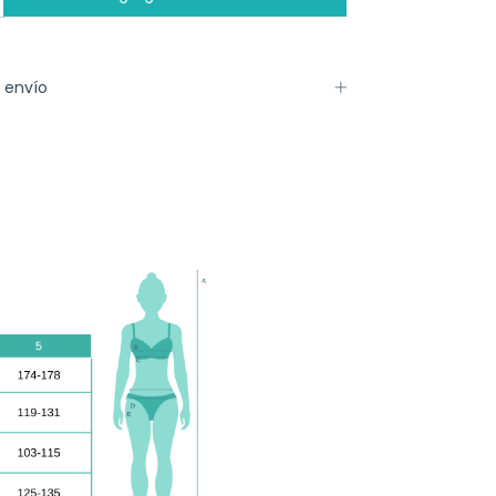
 envío