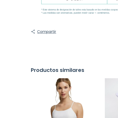
Compartir
Productos similares