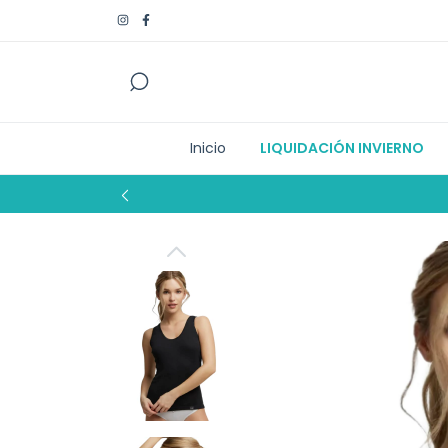
Inicio
LIQUIDACIÓN INVIERNO