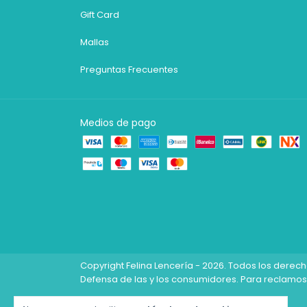
Gift Card
Mallas
Preguntas Frecuentes
Medios de pago
Copyright Felina Lencería - 2026. Todos los derec
Defensa de las y los consumidores. Para reclamos