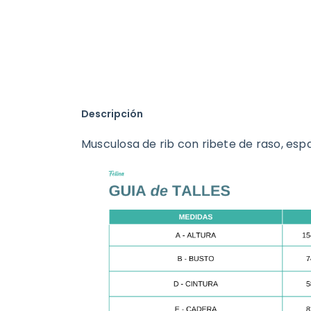
Descripción
Musculosa de rib con ribete de raso, esp