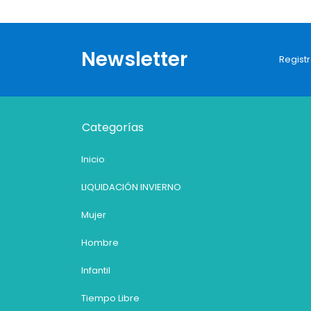
Newsletter
Registr
Categorías
Inicio
LIQUIDACIÓN INVIERNO
Mujer
Hombre
Infantil
Tiempo Libre