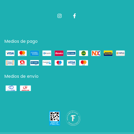
Medios de pago
Medios de envío