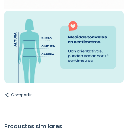
Compartir
Productos similares