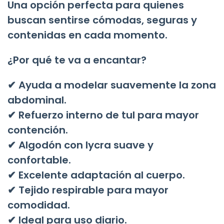
Una opción perfecta para quienes
buscan sentirse cómodas, seguras y
contenidas en cada momento.
¿Por qué te va a encantar?
✔ Ayuda a modelar suavemente la zona
abdominal.
✔ Refuerzo interno de tul para mayor
contención.
✔ Algodón con lycra suave y
confortable.
✔ Excelente adaptación al cuerpo.
✔ Tejido respirable para mayor
comodidad.
✔ Ideal para uso diario.