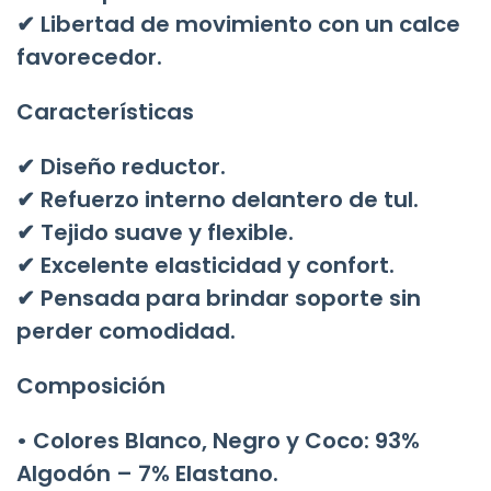
✔ Libertad de movimiento con un calce
favorecedor.
Características
✔ Diseño reductor.
✔ Refuerzo interno delantero de tul.
✔ Tejido suave y flexible.
✔ Excelente elasticidad y confort.
✔ Pensada para brindar soporte sin
perder comodidad.
Composición
•
Colores Blanco, Negro y Coco:
93%
Algodón – 7% Elastano.