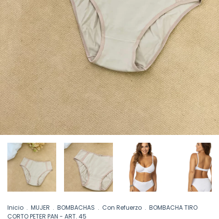
Inicio
.
MUJER
.
BOMBACHAS
.
Con Refuerzo
.
BOMBACHA TIRO
CORTO PETER PAN - ART. 45