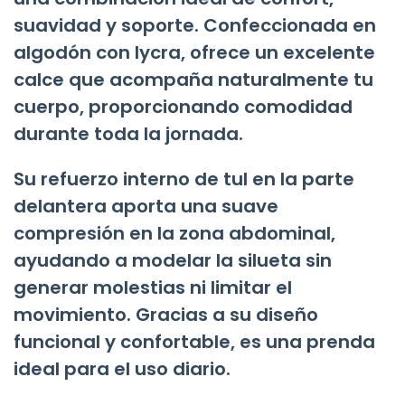
suavidad y soporte. Confeccionada en
algodón con lycra, ofrece un excelente
calce que acompaña naturalmente tu
cuerpo, proporcionando comodidad
durante toda la jornada.
Su refuerzo interno de tul en la parte
delantera aporta una suave
compresión en la zona abdominal,
ayudando a modelar la silueta sin
generar molestias ni limitar el
movimiento. Gracias a su diseño
funcional y confortable, es una prenda
ideal para el uso diario.