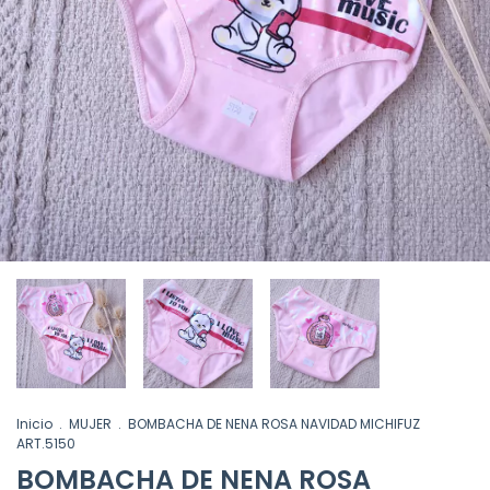
Inicio
.
MUJER
.
BOMBACHA DE NENA ROSA NAVIDAD MICHIFUZ
ART.5150
BOMBACHA DE NENA ROSA