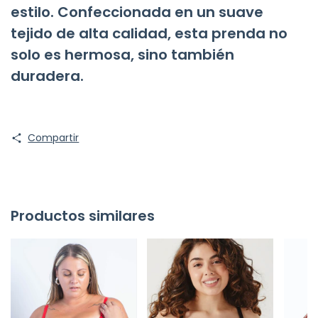
estilo. Confeccionada en un suave
tejido de alta calidad, esta prenda no
solo es hermosa, sino también
duradera.
Compartir
Productos similares