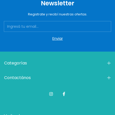
Newsletter
Registrate y recibí nuestras ofertas.
Categorías
Contactános