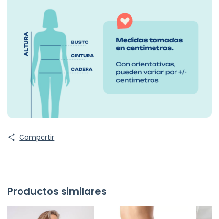
Compartir
Productos similares