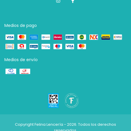
Medios de pago
Medios de envío
Copyright Felina Lencería - 2026. Todos los derechos
reservados.