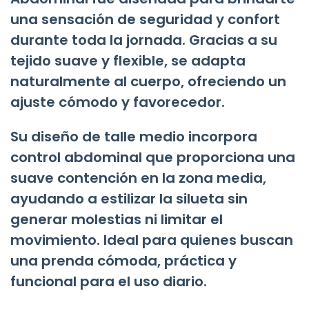
una sensación de seguridad y confort
durante toda la jornada. Gracias a su
tejido suave y flexible, se adapta
naturalmente al cuerpo, ofreciendo un
ajuste cómodo y favorecedor.
Su diseño de talle medio incorpora
control abdominal que proporciona una
suave contención en la zona media,
ayudando a estilizar la silueta sin
generar molestias ni limitar el
movimiento. Ideal para quienes buscan
una prenda cómoda, práctica y
funcional para el uso diario.