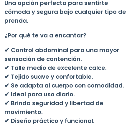
Una opción perfecta para sentirte
cómoda y segura bajo cualquier tipo de
prenda.
¿Por qué te va a encantar?
✔ Control abdominal para una mayor
sensación de contención.
✔ Talle medio de excelente calce.
✔ Tejido suave y confortable.
✔ Se adapta al cuerpo con comodidad.
✔ Ideal para uso diario.
✔ Brinda seguridad y libertad de
movimiento.
✔ Diseño práctico y funcional.