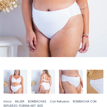
Inicio
.
MUJER
.
BOMBACHAS
.
Con Refuerzo
.
BOMBACHA CON
REFUERZO. FIORINA ART. 805