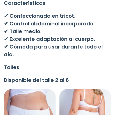
Características
✔ Confeccionada en tricot.
✔ Control abdominal incorporado.
✔ Talle medio.
✔ Excelente adaptación al cuerpo.
✔ Cómoda para usar durante todo el
día.
Talles
Disponible del talle 2 al 6