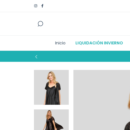
Inicio
LIQUIDACIÓN INVIERNO