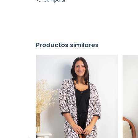
Compartir
Productos similares