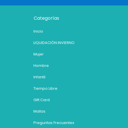
Categorías
Inicio
LIQUIDACIÓN INVIERNO
Mujer
Hombre
Infantil
Tiempo Libre
Gift Card
Mallas
Preguntas Frecuentes