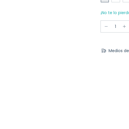
¡No te lo pierd
Medios de