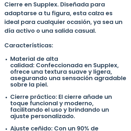
Cierre en Supplex. Diseñada para
adaptarse a tu figura, esta calza es
ideal para cualquier ocasión, ya sea un
día activo o una salida casual.
Características:
Material de alta
calidad: Confeccionada en Supplex,
ofrece una textura suave y ligera,
asegurando una sensación agradable
sobre la piel.
Cierre práctico: El cierre añade un
toque funcional y moderno,
facilitando el uso y brindando un
ajuste personalizado.
Ajuste ceñido: Con un 90% de