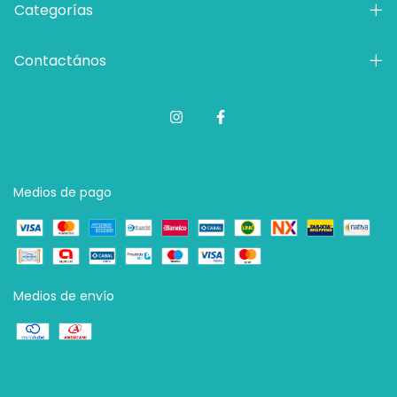
Categorías
Contactános
Medios de pago
Medios de envío