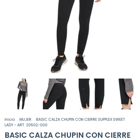
Inicio
.
MUJER
.
BASIC CALZA CHUPIN CON CIERRE SUPPLEX SWEET
LADY - ART. 20502-000
BASIC CALZA CHUPIN CON CIERRE