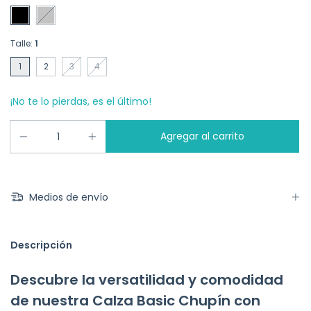
Talle:
1
1
2
3
4
¡No te lo pierdas, es el último!
Medios de envío
Descripción
Descubre la versatilidad y comodidad
de nuestra Calza Basic Chupín con